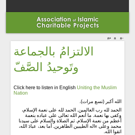
الالتزامُ بالجماعة
وتَوحيدُ الصَّفّ
Click here to listen in English
Uniting the Muslim
Nation
الله أكبر (تسع مرات).
الحمد لله رب العالمين. الحمد لله على نعمة الإسلام،
وكفى بها نعمة. ما أنعم الله تعالى على عباده بنعمة
أعظم من نعمة الإسلام. ثم الصلاة والسلام على سيدنا
محمد وعلى ءاله الطيبين الطاهرين. أما بعد، عبادَ الله،
اتقوا الله.