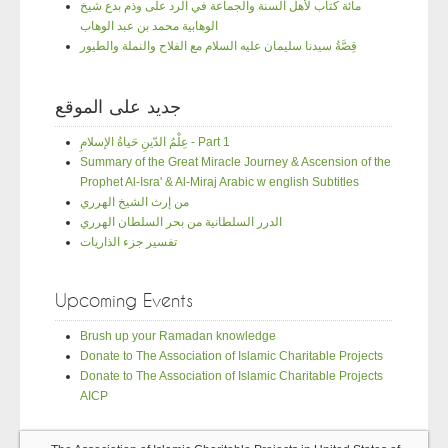
مائة كتاب لأهل السنة والجماعة في الرد على وذم بدع شيخ
الوهابية محمد بن عبد الوهاب
قِصَّةُ سيدنا سليمان عليه السلام مع الفلاح والنملة والطيور
جديد على الموقع
عِلْمُ الدّينِ حَياةُ الإسلامِ - Part 1
Summary of the Great Miracle Journey & Ascension of the
Prophet Al-Isra' & Al-Miraj Arabic w english Subtitles
من إرث الشيخ الهرري
الدرر السلطانية من بحر السلطان الهرري
تفسير جزء الذاريات
Upcoming Events
Brush up your Ramadan knowledge
Donate to The Association of Islamic Charitable Projects
Donate to The Association of Islamic Charitable Projects
AICP