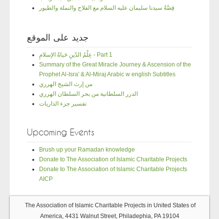
قِصَّةُ سيدنا سليمان عليه السلام مع الفلاح والنملة والطيور
جديد على الموقع
عِلْمُ الدّينِ حَياةُ الإسلامِ - Part 1
Summary of the Great Miracle Journey & Ascension of the
Prophet Al-Isra' & Al-Miraj Arabic w english Subtitles
من إرث الشيخ الهرري
الدرر السلطانية من بحر السلطان الهرري
تفسير جزء الذاريات
Upcoming Events
Brush up your Ramadan knowledge
Donate to The Association of Islamic Charitable Projects
Donate to The Association of Islamic Charitable Projects
AICP
The Association of Islamic Charitable Projects in United States of
America, 4431 Walnut Street, Philadephia, PA 19104