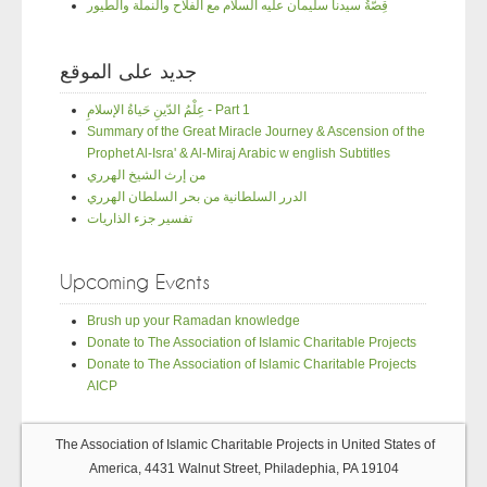
قِصَّةُ سيدنا سليمان عليه السلام مع الفلاح والنملة والطيور
جديد على الموقع
عِلْمُ الدّينِ حَياةُ الإسلامِ - Part 1
Summary of the Great Miracle Journey & Ascension of the
Prophet Al-Isra' & Al-Miraj Arabic w english Subtitles
من إرث الشيخ الهرري
الدرر السلطانية من بحر السلطان الهرري
تفسير جزء الذاريات
Upcoming Events
Brush up your Ramadan knowledge
Donate to The Association of Islamic Charitable Projects
Donate to The Association of Islamic Charitable Projects
AICP
The Association of Islamic Charitable Projects in United States of
America, 4431 Walnut Street, Philadephia, PA 19104