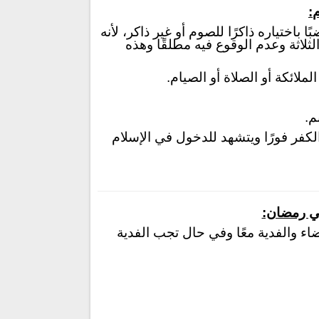
:
 باختياره ذاكرًا للصوم أو غير ذاكر، لأنه
لثلاثة وعدم الوقوع فيه مطلقًا وهذه
الملائكة أو الصلاة أو الصيام.
م.
الكفر فورًا ويتشهد للدخول في الإسلام
في رمضان:
 والفدية معًا وفي حال تجب الفدية