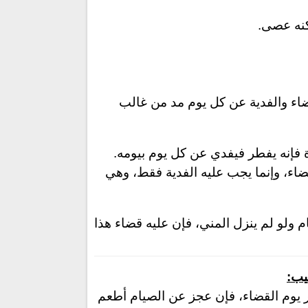
كنه عصى.
ضاء والفدية عن كل يوم مد من غالب
 فإنه يفطر فيفدي عن كل يوم بيومه.
اء، وإنما يجب عليه الفدية فقط، وهي
ام ولو لم ينزل المني، فإن عليه قضاء هذا
تيب
:
 يوم القضاء، فإن عجز عن الصيام أطعم