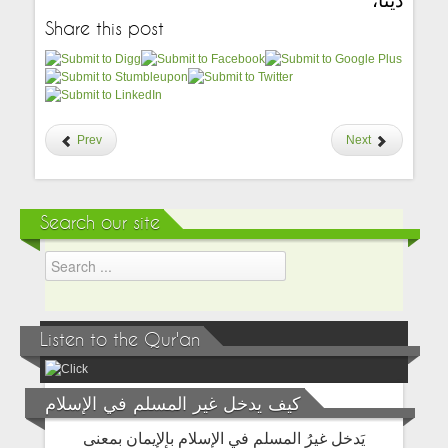
ديناً،
Share this post
Prev
Next
Search our site
Listen to the Qur'an
كيف يدخل غير المسلم في الإسلام
يَدخل غيرُ المسلم في الإسلام بالإيمان بمعنى