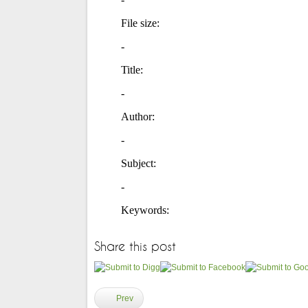
Share this post
Prev