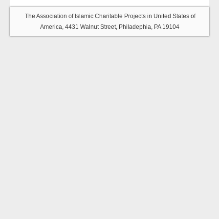
The Association of Islamic Charitable Projects in United States of
America, 4431 Walnut Street, Philadephia, PA 19104