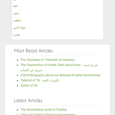
فقه
متون
مذاهب
مولد النبي
هجره
Most Read Articles
The Summary of ^Abdullah al-Harariyy
The Explanation of Hadith Jibril about Iman - شرح حديث
جبريل عن الإيمان
A Brief Biography about our Beloved Prophet Muhammad
Takbirat of ^Id - تكبيرات العيد
Zakah of Fitr
Latest Articles
The Illuminating Guide to Fasting
Virtue of Seeking Religious Knowledge